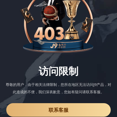
访问限制
尊敬的用户，由于相关法律限制，您所在地区无法访问J9产品，对
此造成的不便，我们深表歉意，您如有疑问请联系客服。
联系客服