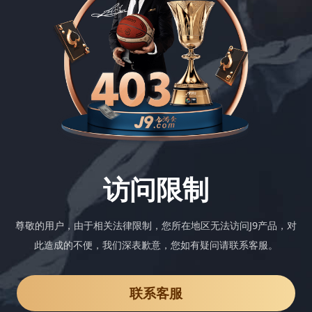
访问限制
尊敬的用户，由于相关法律限制，您所在地区无法访问J9产品，对
此造成的不便，我们深表歉意，您如有疑问请联系客服。
联系客服