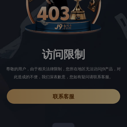
访问限制
尊敬的用户，由于相关法律限制，您所在地区无法访问J9产品，对
此造成的不便，我们深表歉意，您如有疑问请联系客服。
联系客服