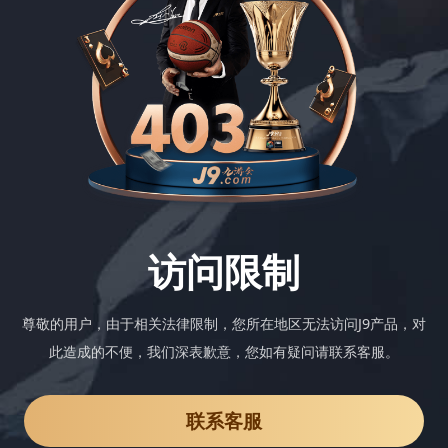
访问限制
尊敬的用户，由于相关法律限制，您所在地区无法访问J9产品，对
此造成的不便，我们深表歉意，您如有疑问请联系客服。
联系客服